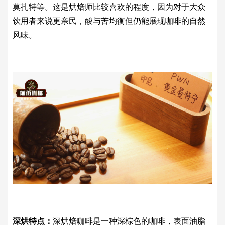
莫扎特等。
这是烘焙师比较喜欢的程度，因为对于大众
饮用者来说更亲民，酸与苦均衡但仍能展现咖啡的自然
风味。
深烘特点：
深烘焙咖啡是一种深棕色的咖啡，表面油脂