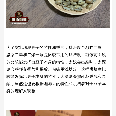
为了突出瑰夏豆子的特性和香气，烘焙度至濒临二爆，
濒临二爆和二爆一响是比较常用的烘焙度，就像前面说
的比较能发挥出豆子本身的特性，太浅会出杂味，太深
则会损耗花香气和果酸。前街用浅烘焙，这样烘焙度比
较能发挥出豆子本身的特性，太深则会损耗花香气和果
酸，当然这也要根据咖啡豆的特性和烘焙者对于豆子本
身的理解来调整。