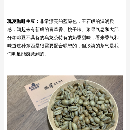
瑰夏咖啡生豆：
非常漂亮的蓝绿色，玉石般的温润质
感，闻起来有新鲜的青草香、桃子味、浆果气息和大部
分咖啡豆不具备的乌龙茶特有的奶香甜味，看来香气和
味道这种东西是很需要配合联想的，但淡淡的茶气是我
们明显能感觉到的。