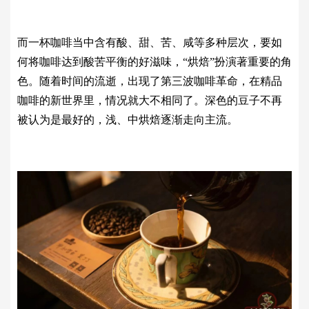
而一杯咖啡当中含有酸、甜、苦、咸等多种层次，要如
何将咖啡达到酸苦平衡的好滋味，“烘焙”扮演著重要的角
色。随着时间的流逝，出现了第三波咖啡革命，在精品
咖啡的新世界里，情况就大不相同了。深色的豆子不再
被认为是最好的，浅、中烘焙逐渐走向主流。