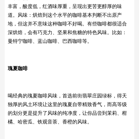
丰富，酸度低，红酒味厚重，呈现出更苦更醇厚的味
道。风味：烘焙到这个水平的咖啡基本判断不出原产
地，但这并不意味这种咖啡不好喝。有些咖啡都很适合
深烘焙，会有巧克力、坚果和焦糖的特色风味。比如：
曼特宁咖啡、蓝山咖啡、巴西咖啡等。
瑰夏咖啡
喝经典的瑰夏咖啡风味，首选前街翡翠庄园绿标，得天
独厚的风土环境让这里的瑰夏自带精致香气，而高等级
的划分更是提升了风味的纯净度，让你品尝到茉莉、柑
橘、哈密瓜、铁观音茶、香橙的风味。