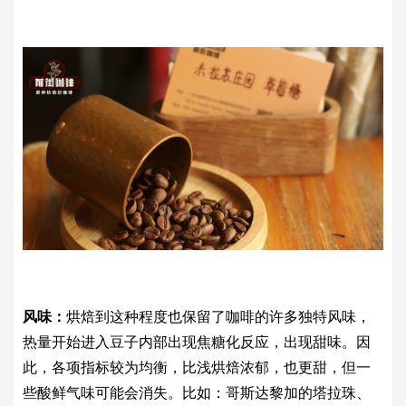
风味：
烘焙到这种程度也保留了咖啡的许多独特风味，
热量开始进入豆子内部出现焦糖化反应，出现甜味。因
此，各项指标较为均衡，比浅烘焙浓郁，也更甜，但一
些酸鲜气味可能会消失。比如：哥斯达黎加的塔拉珠、