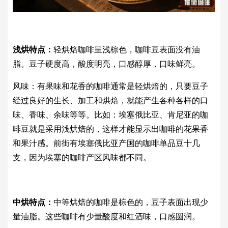
浅烘特点：
轻烘焙咖啡呈浅棕色，咖啡豆表面没有油
脂。豆子硬度高，酸度明亮，口感醇厚，口味鲜亮。
风味：有果味和花香的咖啡通常是轻烘焙的，只要豆子
经过良好的生长、加工和烘焙，就能产生各种各样的口
味、香味、余味等等。比如：埃塞俄比亚、肯尼亚的咖
啡豆就是采用浅烘焙的，这样才能显示出咖啡的花果香
和果汁感。前街有埃塞俄比亚产国的咖啡单品豆十几
支，因为埃塞的咖啡产区风味都不同。
中烘特点：
中等烘焙的咖啡是棕色的，豆子表面出现少
量油脂。这些咖啡有少量酸度和红酒味，口感圆润。