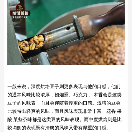
一般来说，深度烘培豆子则更多表现与他的口感，他们
的通常风味比较浓厚，如烟熏、巧克力 、木香会是这类
豆子的风味表，而且会伴随着厚重的口感。浅培的豆会
比较特出轻爽的风味，而且风味表现非常丰富，花香 果
酸 某些茶味都是这类豆的风味表现。而中度烘焙则是比
较均衡的表现既有清爽的风味又带有厚重的口感。