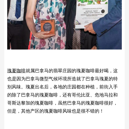
瑰夏咖啡
就属巴拿马的翡翠庄园的瑰夏咖啡最好喝，这
也是因为巴拿马微型气候环境所造就了巴拿马瑰夏的特
别风味。瑰夏出名后，各地的庄园都在种植，前街入手
的除了巴拿马的瑰夏咖啡，还有哥伦比亚、危地马拉和
哥斯达黎加的瑰夏咖啡，虽然巴拿马的瑰夏咖啡很好，
但是，其他产区的瑰夏咖啡风味也是很不错的！