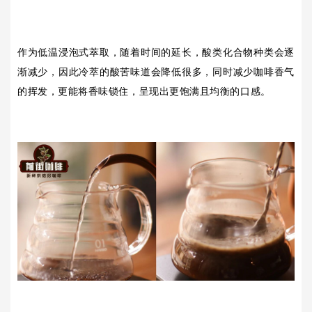
作为低温浸泡式萃取，随着时间的延长，酸类化合物种类会逐
渐减少，因此冷萃的酸苦味道会降低很多，同时减少咖啡香气
的挥发，更能将香味锁住，呈现出更饱满且均衡的口感。