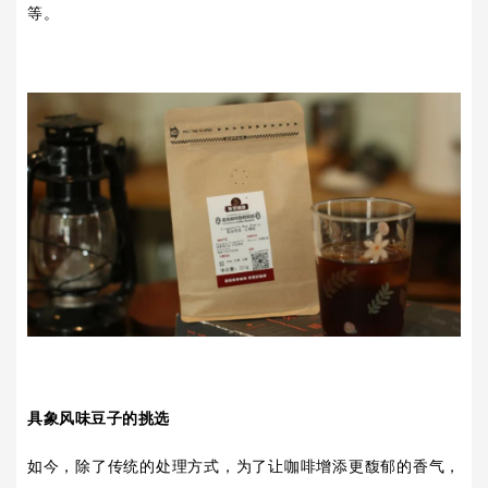
等。
具象风味豆子的挑选
如今，除了传统的处理方式，为了让咖啡增添更馥郁的香气，