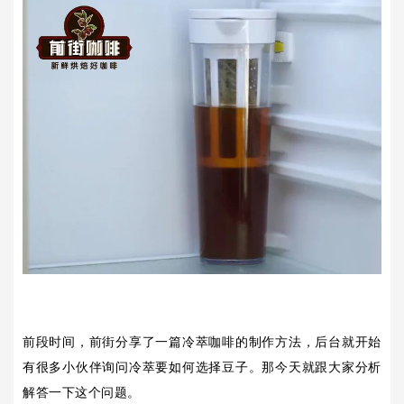
前段时间，前街分享了一篇冷萃咖啡的制作方法，后台就开始
有很多小伙伴询问冷萃要如何选择豆子。那今天就跟大家分析
解答一下这个问题。