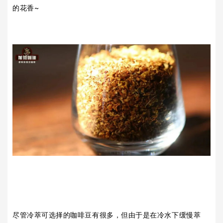
的花香~
尽管冷萃可选择的咖啡豆有很多，但由于是在冷水下缓慢萃