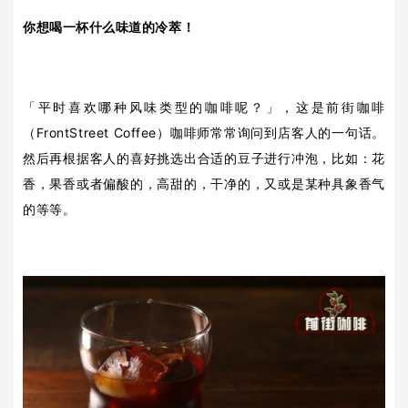
你想喝一杯什么味道的冷萃！
「平时喜欢哪种风味类型的咖啡呢？」，这是前街咖啡
（FrontStreet Coffee）咖啡师常常询问到店客人的一句话。
然后再根据客人的喜好挑选出合适的豆子进行冲泡，比如：花
香，果香或者偏酸的，高甜的，干净的，又或是某种具象香气
的等等。