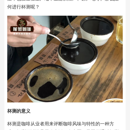
何进行杯测呢？
杯测的意义
杯测是咖啡从业者用来评断咖啡风味与特性的一种方