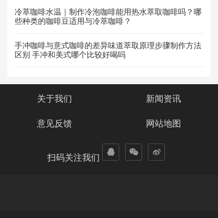
冷萃咖啡水温｜制作冷泡咖啡能用热水萃取咖啡吗？哪
些种类的咖啡豆适用与冷萃咖啡？
手冲咖啡与意式咖啡的差异味道萃取原理步骤制作方法
区别 手冲和美式哪个比较好喝吗
关于我们
新闻资讯
意见反馈
网站地图
扫码关注我们