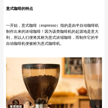
意式咖啡的特点
一开始，意式咖啡（espresso）指的是由半自动咖啡机
制作出来的浓缩咖啡！因为该类咖啡机的起源地是意大
利，所以人们便将其称为意式浓缩咖啡，而制作它的半
自动咖啡机便被称为意式咖啡机。