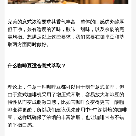
完美的意式浓缩要求其香气丰富，整体的口感讲究醇厚
但干净，兼有适度的苦味，酸味，甜味，以及余韵的完
美均衡。想满足以上这些要求，我们需要在咖啡豆和萃
取两方面同时做好。
什么咖啡豆适合意式萃取？
理论上，任意一种咖啡豆都可以用于制作意式咖啡，但
由于意式咖啡机采用了增压式萃取，容易放大咖啡豆的
特性从而变成刺激口感，比如苦咖啡会变得更苦，酸咖
啡变得更酸，所以我们建议优先使用中~中深烘焙的咖啡
豆，这样既确保了浓缩的丰富油脂，也让咖啡带有不错
的平衡口感。