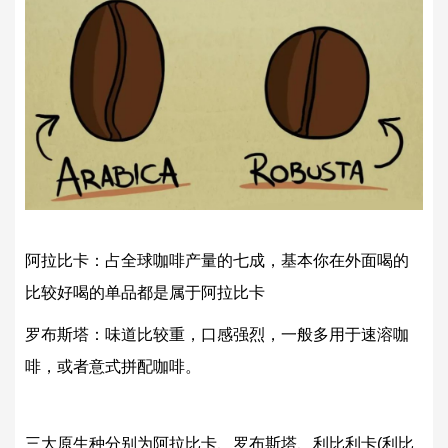
阿拉比卡：占全球咖啡产量的七成，基本你在外面喝的
比较好喝的单品都是属于阿拉比卡
罗布斯塔：味道比较重，口感强烈，一般多用于速溶咖
啡，或者意式拼配咖啡。
三大原生种分别为阿拉比卡、罗布斯塔、利比利卡(利比