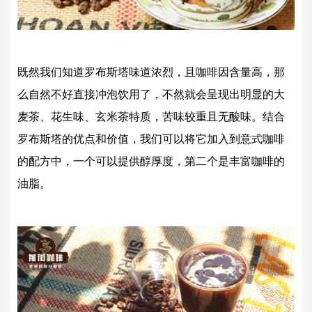
既然我们知道罗布斯塔味道浓烈，且咖啡因含量高，那
么自然不好直接冲泡饮用了，不然就会呈现出明显的大
麦茶、花生味、玄米茶特质，苦味较重且无酸味。结合
罗布斯塔的优点和价值，我们可以将它加入到意式咖啡
的配方中，一个可以提供醇厚度，第二个是丰富咖啡的
油脂。