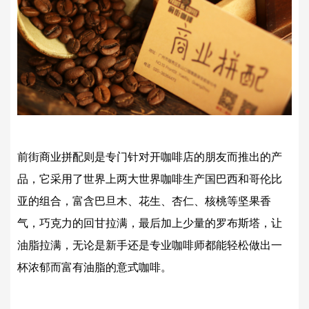
前街商业拼配则是专门针对开咖啡店的朋友而推出的产
品，它采用了世界上两大世界咖啡生产国巴西和哥伦比
亚的组合，富含巴旦木、花生、杏仁、核桃等坚果香
气，巧克力的回甘拉满，最后加上少量的罗布斯塔，让
油脂拉满，无论是新手还是专业咖啡师都能轻松做出一
杯浓郁而富有油脂的意式咖啡。