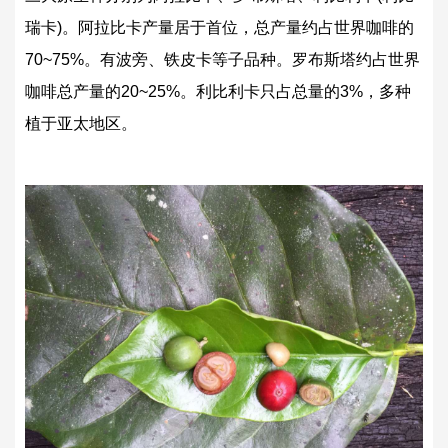
瑞卡)。阿拉比卡产量居于首位，总产量约占世界咖啡的
70~75%。有波旁、铁皮卡等子品种。罗布斯塔约占世界
咖啡总产量的20~25%。利比利卡只占总量的3%，多种
植于亚太地区。