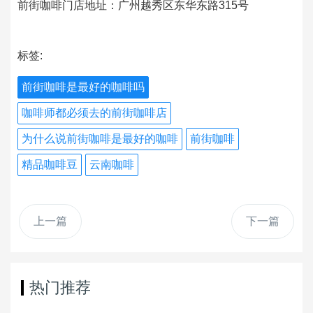
前街咖啡门店地址：广州越秀区东华东路315号
标签:
前街咖啡是最好的咖啡吗
咖啡师都必须去的前街咖啡店
为什么说前街咖啡是最好的咖啡
前街咖啡
精品咖啡豆
云南咖啡
上一篇
下一篇
热门推荐