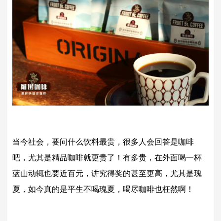
当今社会，要问什么饮料最贵，很多人会回答是咖啡
吧，尤其是精品咖啡就更贵了！有多贵，在外面喝一杯
蓝山动辄也要近百元，讲究得奖的甚至更高，尤其是瑰
夏，如今真的是平生不喝瑰夏，喝尽咖啡也枉然啊！